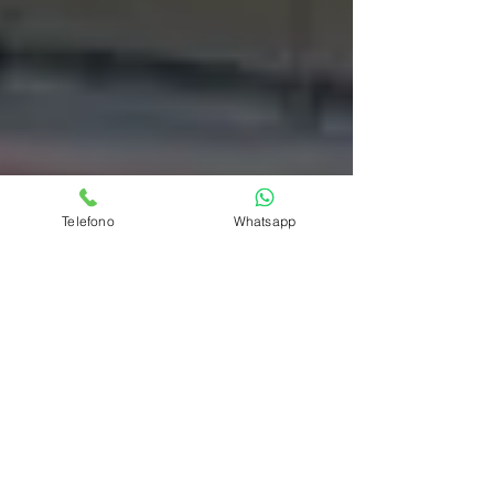
Telefono
Whatsapp