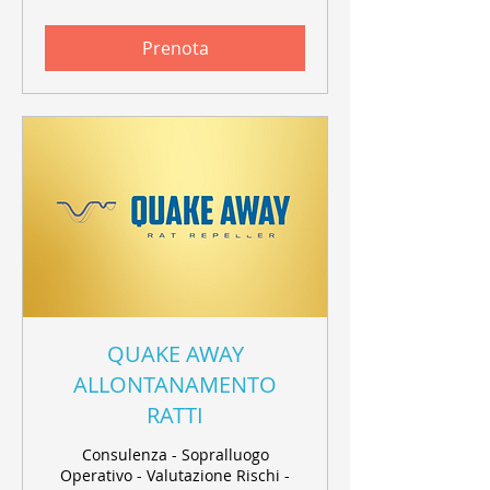
Prenota
QUAKE AWAY
ALLONTANAMENTO
RATTI
Consulenza - Sopralluogo
Operativo - Valutazione Rischi -