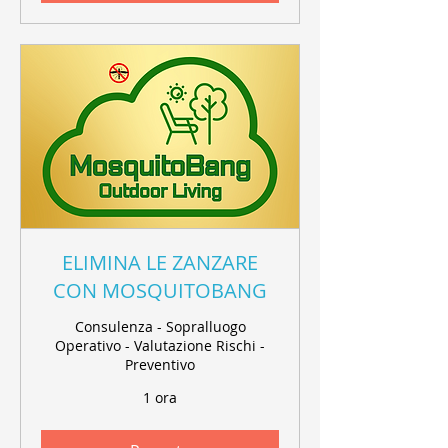
ELIMINA LE ZANZARE
CON MOSQUITOBANG
Consulenza - Sopralluogo
Operativo - Valutazione Rischi -
Preventivo
1 ora