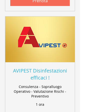
Prenota
AVIPEST Disinfestazioni
efficaci !
Consulenza - Sopralluogo
Operativo - Valutazione Rischi -
Preventivo
1 ora