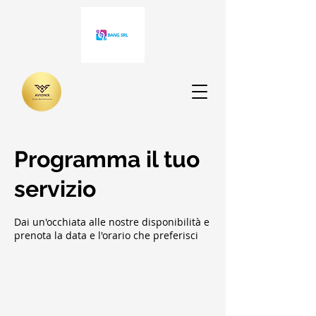
Programma il tuo
servizio
Dai un'occhiata alle nostre disponibilità e
prenota la data e l'orario che preferisci